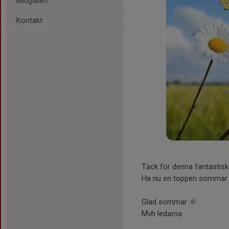
Bildgalleri
Kontakt
Tack för denna fantastisk
Ha nu en toppen sommar
Glad sommar 🌞
Mvh ledarna